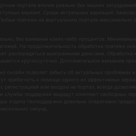
артном портале вполне реально без лишних затруднени
ступных вариант. Среди актуальных вариаций: банковс
. Любые платежи на виртуальном портале максимально 
ально, без взимания каких-либо процентов. Минималь
атежей. На продолжительность обработки платежа оказ
жет распорядиться выигранными деньгами. Обработка 
ываются круглосуточно. Дополнительное взимание проц
о онлайн позволит забыть об актуальных проблемах и
ут прибегнуть к помощи одного из эффективных зеркал
 с регистрацией или входом на портал, всегда дозволя
тники службы поддержки выдадут комплект свободных зе
ры отдела техподдержки довольно оперативно предос
нескольких секунд.