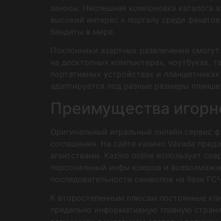
заносы. Неспешная компоновка каталога 
высокий интерес к порталу среди фанатов
бандиты в мире.
Поклонники азартных развлечений смогут 
на десктопных компьютерах, ноутбуках, т
портативных устройствах и планшетниках 
адаптируется под разные размеры планше
Преимущества игорн
Оригинальный игральный онлайн сервис фу
соглашения. На сайте казино Vavada пре
агентствами. Kazino online использует с
персональный инфы юзеров и всевозможн
последовательности символов на базе ГСЧ
К второстепенным плюсам постоянные кли
предельно информативную главную страни