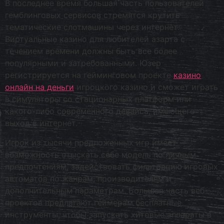
В последнее время большая часть пользователей
гемблинговых сервисов стремятся крутить
тематические слотмашины через интернет.
Виртуальные казино для любителей азарта с
течением времени должны быть все более
популярными и затребованными. Юзер
регистрируется на гейминговом проекте
казино
онлайн на деньги
игроцкого казино и сможет играть
в симуляторы со стационарных платформ или
какого-либо современного девайса, имеющего
выход в интернет.
Игрок из тысячи предложенных игр имеет
возможность отыскать себе модель по личным
предпочтениям, задействовать фильтрацию игровых
автоматов по жанрам, производителям и
дополнительным параметрам. Большая часть веб-
проектов предлагают геймерам бесплатные
инструменты, чтобы запускать хитовые аппараты в