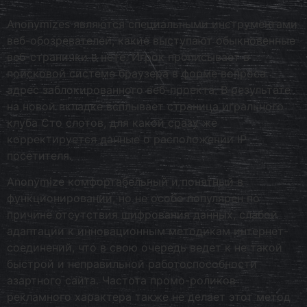
Anonymizes являются специальными инструментами
веб-обозревателей, какие выступают обыкновенные
веб-странички в нете. Игрок прописывает в
поисковой системе браузера в форме вопроса
адрес заблокированного веб-проекта. В результате
на новой вкладке всплывает страница игрального
клуба Сто слотов, для какой сразу же
корректируется данные о расположении IP
посетителя.
Anonymize комфортабельный и понятный в
функционировании, но не особо популярен по
причине отсутствия шифрования данных, слабой
адаптации к инновационным методикам интернет-
соединений, что в свою очередь ведет к не такой
быстрой и неправильной работоспособности
азартного сайта. Частота промо-роликов
рекламного характера также не делает этот метод