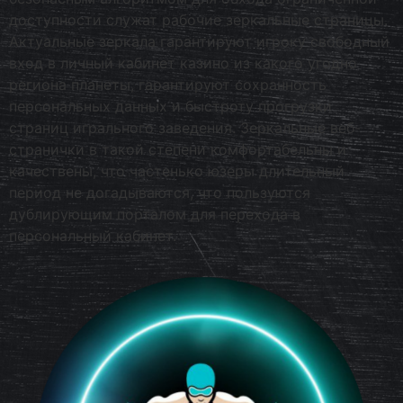
доступности служат рабочие зеркальные страницы.
Актуальные зеркала гарантируют игроку свободный
вход в личный кабинет казино из какого угодно
региона планеты, гарантируют сохранность
персональных данных и быстроту прогрузки
страниц игрального заведения. Зеркальные веб-
странички в такой степени комфортабельны и
качествены, что частенько юзеры длительный
период не догадываются, что пользуются
дублирующим порталом для перехода в
персональный кабинет.