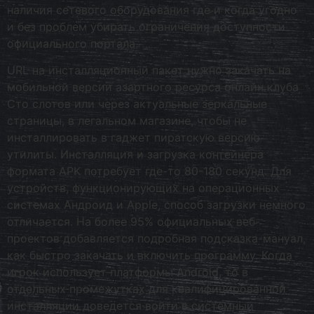
наличия сетевого оборудования где и когда угодно
и без проблем убирать ограничения доступности
официального портала.
URL на инсталляционный пакет нужно закачать на
мобильной версии азартного ресурса онлайн клуба
Сто слотов или через актуальные зеркальные
страницы, в легальном магазине, чтобы не
инсталлировать в гаджет пиратскую версию
утилиты. Инсталляция и загрузка контейнера
формата APK потребует где-то 80-180 секунд. Для
устройств, функционирующих на операционных
системах Андроид и Apple, способ загрузки немного
отличается. На более 95% официальных веб-
проектов добавляется подробная подсказка-мануал,
как быстро закачать и включить программу. Когда
игрок использует платформы Android, то в
отдельных промежутках для квалифицированной
инсталляции доведется войти в системный