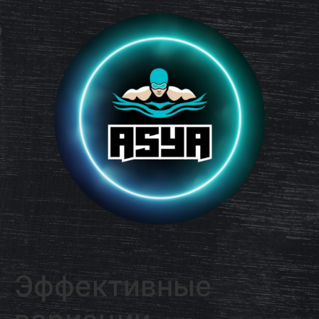
Эффективные