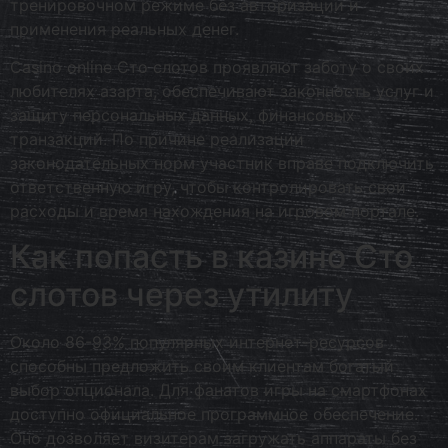
тренировочном режиме без авторизации и
применения реальных денег.
Casino online Сто слотов проявляют заботу о своих
любителях азарта, обеспечивают законность услуг и
защиту персональных данных, финансовых
транзакций. По причине реализации
законодательных норм участник вправе подключить
ответственную игру, чтобы контролировать свои
расходы и время нахождения на игровом портале.
Как попасть в казино Сто
слотов через утилиту
Около 86-93% популярных интернет-ресурсов
способны предложить своим клиентам богатый
выбор опционала. Для фанатов игры на смартфонах
доступно официальное программное обеспечение.
Оно дозволяет визитерам загружать аппараты без