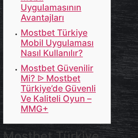
Uygulamasının
Avantajları
Mostbet Türkiye
Mobil Uygulaması
Nasıl Kullanılır?
Mostbet Güvenilir
Mi? ᐉ Mostbet
Türkiye’de Güvenli
Ve Kaliteli Oyun –
MMG+
Mostbet Türkiye