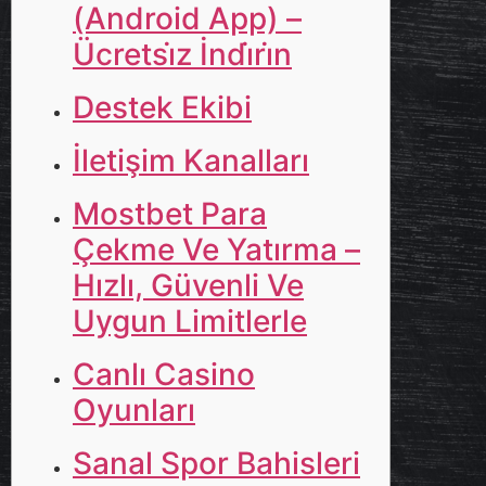
(Android App) –
Ücretsi̇z İndi̇ri̇n
Destek Ekibi
İletişim Kanalları
Mostbet Para
Çekme Ve Yatırma –
Hızlı, Güvenli Ve
Uygun Limitlerle
Canlı Casino
Oyunları
Sanal Spor Bahisleri