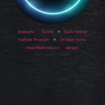
Anasayfa
Yüzme
Sualtı Hokeyi
Haftalık Program
Ön Kayıt formu
Asya Rezervasyon
İletişim
Tüm hakları saklıdır