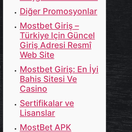
Diğer Promosyonlar
Mostbet Giriş –
Türkiye Için Güncel
Giriş Adresi Resmî
Web Site
Mostbet Giriş: En İyi
Bahis Sitesi Ve
Casino
Sertifikalar ve
Lisanslar
MostBet APK