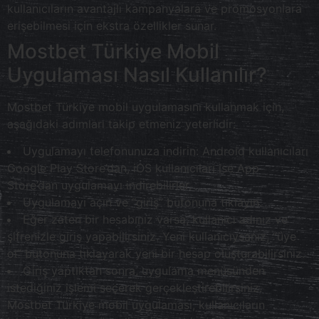
kullanıcıların avantajlı kampanyalara ve promosyonlara
erişebilmesi için ekstra özellikler sunar.
Mostbet Türkiye Mobil
Uygulaması Nasıl Kullanılır?
Mostbet Türkiye mobil uygulamasını kullanmak için,
aşağıdaki adımları takip etmeniz yeterlidir:
Uygulamayı telefonunuza indirin: Android kullanıcıları
Google Play Store’dan, iOS kullanıcıları ise App
Store’dan uygulamayı indirebilirler.
Uygulamayı açın ve “giriş” butonuna tıklayın.
Eğer zaten bir hesabınız varsa, kullanıcı adınız ve
şifrenizle giriş yapabilirsiniz. Yeni kullanıcıysanız, “üye
ol” butonuna tıklayarak yeni bir hesap oluşturabilirsiniz.
Giriş yaptıktan sonra, uygulama menüsünden
istediğiniz işlemi seçerek gerçekleştirebilirsiniz.
Mostbet Türkiye mobil uygulaması, kullanıcıların