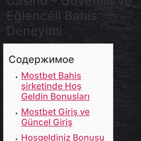
Casino – Güvenilir ve
Eğlenceli Bahis
Deneyimi
Содержимое
Mostbet Bahis
şirketinde Hoş
Geldin Bonusları
Mostbet Giriş ve
Güncel Giriş
Hoşgeldiniz Bonusu