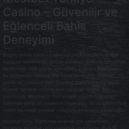
Casino – Güvenilir ve
Eğlenceli Bahis
Deneyimi
Bugün, online bahis ve eğlence platformlarının sürekli
büyüyen sektöründe, birçok kullanıcı, güvenilir ve kaliteli
deneyimler elde etmek için sürekli arayışta bulunuyor.
Bu bağlamda, Türkiye’deki bahis severlerin dikkatini
çeken bir platform olan Mostbet, kullanıcılarına çeşitli
oyunlar sunarak onların zevkine hitap ediyor. Bu
yazımızda, Mostbet’in Türkiye’deki casino hizmetleri
hakkında geniş bir inceleme yapacağız ve bu platformun
neden bu kadar popüler olduğunu anlamaya çalışacağız.
Mostbet Giriş: Platforma erişmek için kullanıcılar,
öncelikle Mostbet giriş sayfasına ulaşmalıdır. Burada,