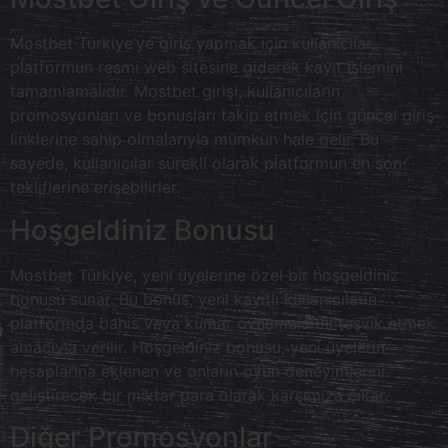
Mostbet Türkiye’ye giriş yapmak için kullanıcılar,
platformun resmi web sitesine giderek kayıt işlemini
tamamlamalıdır. Mostbet girişi, kullanıcıların
promosyonları ve bonusları takip etmek için güncel giriş
linklerine sahip olmalarıyla mümkün hale gelir. Bu
sayede, kullanıcılar sürekli olarak platformun en son
tekliflerine erişebilirler.
Hoşgeldiniz Bonusu
Mostbet Türkiye, yeni üyelerine özel bir hoşgeldiniz
bonusu sunar. Bu bonus, yeni kayıtlı kullanıcıların
platformda bahis veya kumar oynamalarını teşvik etmek
amacıyla verilir. Hoşgeldiniz bonusu, yeni üyelerin
hesaplarına eklenen ve onların oyun deneyimlerini
geliştirecek bir miktar para olarak karşımıza çıkar.
Diğer Promosyonlar