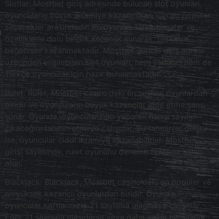
Slotlar: Mostbet giriş adresinde bulunan slot oyunları,
oyuncuların büyük ikramiye kazanmaları için en popüler
seçenekler arasındadır. Bu oyunlar, farklı temalar ve
özelliklerle dolu birçok seçenek sunarak, herkesin
beğenisini kazanmaktadır. Mostbet güncel giriş adresi
üzerinden erişilebilen slot oyunları, hem yabancı hem de
Türkçe oyuncular için hazır bulunmaktadır.
Rulet: Rulet, Mostbet casino’deki en sevilen oyunlardan
biridir ve oyuncuların büyük kazançlar elde etme şansı
sunar. Oyunda, oyuncular rulo yaparak hangi sayının
çıkacağını tahmin etmeye çalışırlar. Bu tahminler doğru
ise, oyuncular ciddi ikramiye kazanabilirler. Mostbet
girişi sayesinde, rulet oyununu deneme fırsatına sahip
olun.
Blackjack: Blackjack, Mostbet casino’deki en popüler ve
en yüksek kazançlı oyunlardan biridir. Oyunda,
oyuncular kartlarınızla 21 sayısına ulaşmaya çalışırlar.
Eğer 21 sayısına ulaşırlarsa veya daha yakın bir sayıya