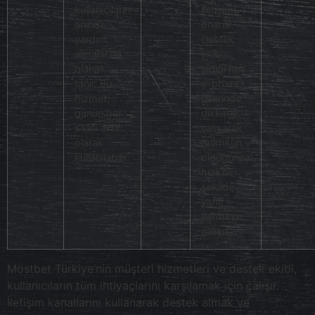
kullanıcıların
iletişimi
anında
önerilir.
yardım
Destek
almalarına
ekibi,
olanak
aldığı her
tanır. Bu
e-posta
hizmet,
üzerinde
günün her
dikkatle
saati aktif
çalışarak
olarak
mümkün
kullanılabilir.
olduğunca
hızlı bir
şekilde
yanıt
vermeye
çalışır.
Mostbet Türkiye’nin müşteri hizmetleri ve destek ekibi,
kullanıcıların tüm ihtiyaçlarını karşılamak için çalışır.
İletişim kanallarını kullanarak destek almak ve