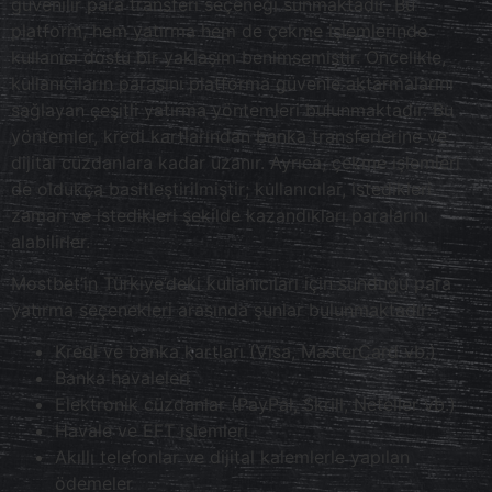
güvenilir para transferi seçeneği sunmaktadır. Bu
platform, hem yatırma hem de çekme işlemlerinde
kullanıcı dostu bir yaklaşım benimsemiştir. Öncelikle,
kullanıcıların parasını platforma güvenle aktarmalarını
sağlayan çeşitli yatırma yöntemleri bulunmaktadır. Bu
yöntemler, kredi kartlarından banka transferlerine ve
dijital cüzdanlara kadar uzanır. Ayrıca, çekme işlemleri
de oldukça basitleştirilmiştir; kullanıcılar, istedikleri
zaman ve istedikleri şekilde kazandıkları paralarını
alabilirler.
Mostbet’in Türkiye’deki kullanıcıları için sunduğu para
yatırma seçenekleri arasında şunlar bulunmaktadır:
Kredi ve banka kartları (Visa, MasterCard vb.)
Banka havaleleri
Elektronik cüzdanlar (PayPal, Skrill, Neteller vb.)
Havale ve EFT işlemleri
Akıllı telefonlar ve dijital kalemlerle yapılan
ödemeler