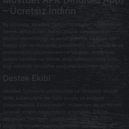
– Ücretsi̇z İndi̇ri̇n
Bu bölümde, Mostbet Türkiye’nin müşteri hizmetleri ve
destek ekibiyle ilgili detaylı bilgiler sunulmaktadır.
Müşteri memnuniyeti ve sorun giderme süreçleri için
önemli olan bu hizmetler, kullanıcıların tüm sorularını ve
problemlerini çözümlemelerine yardımcı olmaktadır.
İletişim kanalları ve destek ekibi hakkında daha fazla
bilgi edinmek için lütfen aşağıdaki bölümleri inceleyin.
Destek Ekibi
Mostbet Türkiye’nin profesyonel ve deneyimli destek
ekibi, kullanıcıların her türlü sorunu ve endişeyi
çözümleyebilir. Ekibin hedefi, müşterilere en iyi hizmeti
sunarak onların deneyimlerini artırmaktır. Destek
elemanları, tüm işlem adımlarını ve oyun kurallarını
biliyor ve müşteri memnuniyetini ön planda tutarak