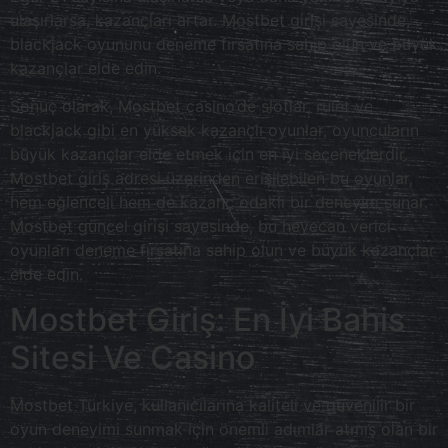
ulaşırlarsa, kazançları artar. Mostbet girişi sayesinde,
blackjack oyununu deneme fırsatına sahip olun ve büyük
kazançlar elde edin.
Sonuç olarak, Mostbet casino’de slotlar, rulet ve
blackjack gibi en yüksek kazançlı oyunlar, oyuncuların
büyük kazançlar elde etmek için en iyi seçeneklerdir.
Mostbet giriş adresi üzerinden erişilebilen bu oyunlar,
hem eğlenceli hem de kazanç odaklı bir deneyim sunar.
Mostbet güncel girişi sayesinde, bu heyecan verici
oyunları deneme fırsatına sahip olun ve büyük kazançlar
elde edin.
Mostbet Giriş: En İyi Bahis
Sitesi Ve Casino
Mostbet Türkiye, kullanıcılarına kaliteli ve güvenilir bir
oyun deneyimi sunmak için önemli adımlar atmış olan bir