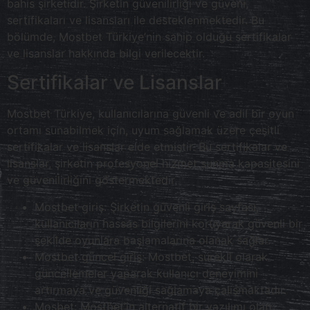
bahis şirketidir. Şirketin güvenilirliği ve güveni,
sertifikaları ve lisansları ile desteklenmektedir. Bu
bölümde, Mostbet Türkiye’nin sahip olduğu sertifikalar
ve lisanslar hakkında bilgi verilecektir.
Sertifikalar ve Lisanslar
Mostbet Türkiye, kullanıcılarına güvenli ve adil bir oyun
ortamı sunabilmek için, uyum sağlamak üzere çeşitli
sertifikalar ve lisanslar elde etmiştir. Bu sertifikalar ve
lisanslar, şirketin profesyonel hizmet sunma kapasitesini
ve güvenilirliğini göstermektedir.
Mostbet giriş: Şirketin güvenli giriş sayfası,
kullanıcıların hassas bilgilerini koruyarak güvenli bir
şekilde oyunlara başlamalarına olanak sağlar.
Mostbet güncel giriş: Mostbet, sürekli olarak
güncellemeler yaparak kullanıcı deneyimini
artırmaya ve güvenliği sağlamaya çalışmaktadır.
Mosbet: Mostbet’in alternatif bir yazılımı olan