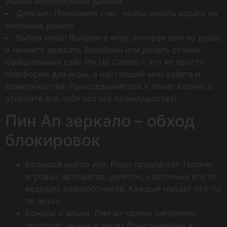
указав необходимые данные.
Депозит: Пополните счет, чтобы начать играть на
реальные деньги.
Выбор игры: Выберите игру, которая вам по душе,
и начните вращать барабаны или делать ставки.
Официальный сайт Pin Up Casino – это не просто
платформа для игры, а настоящий мир азарта и
возможностей. Присоединяйтесь к пинап казино и
откройте для себя все его преимущества!
Пин Ап зеркало – обход
блокировок
Большой выбор игр: Pinup предлагает тысячи
игровых автоматов, рулеток, карточных игр от
ведущих разработчиков. Каждый найдет что-то
по вкусу.
Бонусы и акции: Пин ап казино регулярно
проводит акции и дарит бонусы новым и