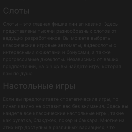
Слоты
Слоты – это главная фишка пин ап казино. Здесь
представлены тысячи разнообразных слотов от
ведущих разработчиков. Вы можете выбрать
классические игровые автоматы, видеослоты с
интересными сюжетами и бонусами, а также
прогрессивные джекпоты. Независимо от ваших
предпочтений, на pin up вы найдете игру, которая
вам по душе.
Настольные игры
Если вы предпочитаете стратегические игры, то
пинап казино не оставит вас без внимания. Здесь вы
найдете все классические настольные игры, такие
как рулетка, блэкджек, покер и баккара. Многие из
этих игр доступны в различных вариациях, что