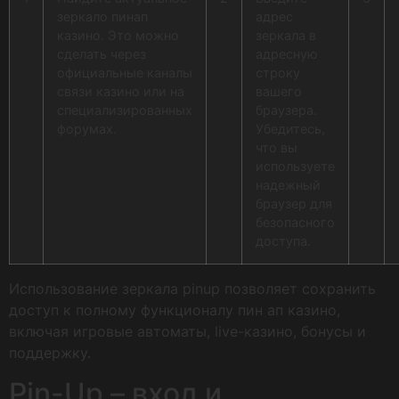
зеркало пинап
адрес
казино. Это можно
зеркала в
сделать через
адресную
официальные каналы
строку
связи казино или на
вашего
специализированных
браузера.
форумах.
Убедитесь,
что вы
используете
надежный
браузер для
безопасного
доступа.
Использование зеркала pinup позволяет сохранить
доступ к полному функционалу пин ап казино,
включая игровые автоматы, live-казино, бонусы и
поддержку.
Pin-Up – вход и