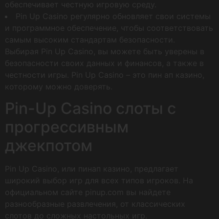
обеспечивает честную игровую среду.
Pin Up Casino регулярно обновляет свои системы
и программное обеспечение, чтобы соответствовать
самым высоким стандартам безопасности.
Выбирая Pin Up Casino, вы можете быть уверены в
безопасности своих данных и финансов, а также в
честности игры. Pin Up Casino – это пин ап казино,
которому можно доверять.
Pin-Up Casino слоты с
прогрессивным
джекпотом
Pin Up Casino, или пинап казино, предлагает
широкий выбор игр для всех типов игроков. На
официальном сайте pinup.com вы найдете
разнообразные развлечения, от классических
слотов до сложных настольных игр.