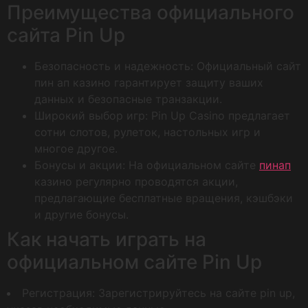
Преимущества официального
сайта Pin Up
Безопасность и надежность: Официальный сайт
пин ап казино гарантирует защиту ваших
данных и безопасные транзакции.
Широкий выбор игр: Pin Up Casino предлагает
сотни слотов, рулеток, настольных игр и
многое другое.
Бонусы и акции: На официальном сайте
пинап
казино регулярно проводятся акции,
предлагающие бесплатные вращения, кэшбэки
и другие бонусы.
Как начать играть на
официальном сайте Pin Up
Регистрация: Зарегистрируйтесь на сайте pin up,