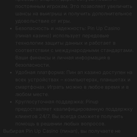
постоянным игрокам. Это позволяет увеличить
шансы на выигрыш и получить дополнительное
удовольствие от игры.
Безопасность и надежность: Pin Up Casino
(пинап казино) использует передовые
технологии защиты данных и работает в
соответствии с международными стандартами.
Ваши финансы и личная информация в
безопасности.
Удобная платформа: Пин ап казино доступен на
всех устройствах – компьютерах, планшетах и
смартфонах. Играть можно в любое время и в
любом месте.
Круглосуточная поддержка: Pinup
предоставляет квалифицированную поддержку
клиентов 24/7. Вы всегда сможете получить
помощь в решении любых вопросов.
Выбирая Pin Up Casino (пинап), вы получаете не